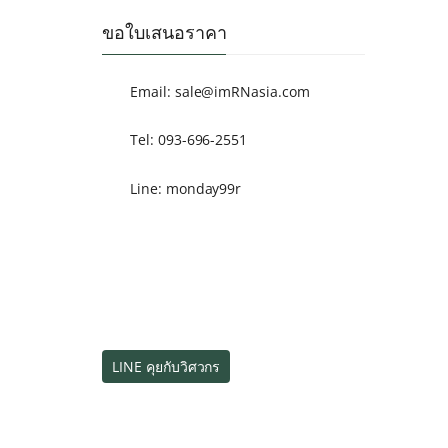
ขอใบเสนอราคา
Email:
sale@imRNasia.com
Tel: 093-696-2551
Line: monday99r
LINE คุยกับวิศวกร