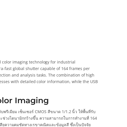
color imaging technology for industrial
ra-fast global shutter capable of 164 frames per
ction and analysis tasks. The combination of high
esses with detailed color information, while the USB
lor Imaging
รีเมียม เซ็นเซอร์ CMOS สีขนาด 1/1.2 นิ้ว ให้พื้นที่รับ
นและช่วงไดนามิกกว้างขึ้น ความสามารถในการทำงานที่ 164
ญเสียความคมชัดทางเรขาคณิตและข้อมูลสี ซึ่งเป็นปัจจัย