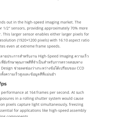
nds out in the high-speed imaging market. The
or 1/2″ sensors, providing approximately 70% more
. This larger sensor enables either larger pixels for
resolution (1920×1200 pixels) with 16:10 aspect ratio
rates even at extreme frame speeds.
หลายประการสำหรับงาน High-Speed Imaging ความเร็ว
ที่ยังรักษาคุณภาพสีที่จำเป็นสำหรับการตรวจสอบทาง
Design ช่วยลดช่องว่างระหว่างข้อได้เปรียบของ CCD
้งความเร็วสูงและข้อมูลสีที่แม่นยำ
fps
s performance at 164 frames per second. At such
posures in a rolling shutter system would cause
lion pixels capture light simultaneously, freezing
essential for applications like high-speed assembly
oving components.