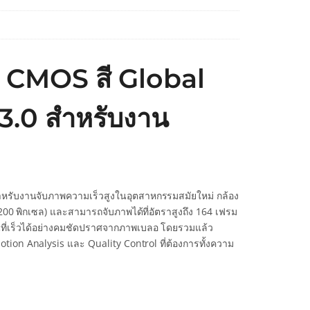
″ CMOS สี Global
3.0 สำหรับงาน
ำหรับงานจับภาพความเร็วสูงในอุตสาหกรรมสมัยใหม่ กล้อง
1200 พิกเซล) และสามารถจับภาพได้ที่อัตราสูงถึง 164 เฟรม
่อนที่เร็วได้อย่างคมชัดปราศจากภาพเบลอ โดยรวมแล้ว
tion Analysis และ Quality Control ที่ต้องการทั้งความ