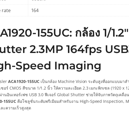
 rate
164
A1920-155UC: กล้อง 1/1.2
utter 2.3MP 164fps USB
gh-Speed Imaging
asler
ACA1920-155UC
เป็นกล้อง Machine Vision ระดับสูงที่ออกแบบมาส
็นเซอร์ CMOS สีขนาด 1/1.2 นิ้ว ให้ความละเอียด 2.3 เมกะพิกเซล (1920 x 
ีผ่านอินเทอร์เฟซ USB 3.0 ฟีเจอร์ Global Shutter ช่วยให้จับภาพวัตถุเคลื
0-155UC
คือโซลูชั่นระดับพรีเมียมสำหรับงาน High-Speed Inspection, Mo
และความเร็วสูงสุด