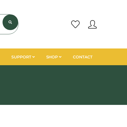
SUPPORT
SHOP
CONTACT