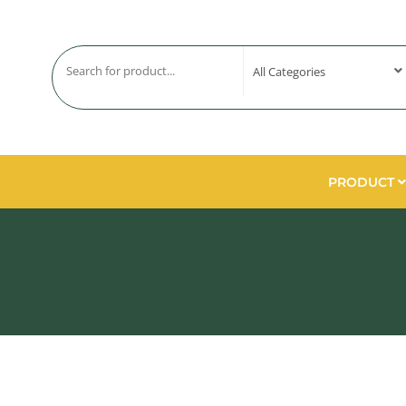
PRODUCT