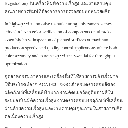
Registration) ในเครื่องพิมพ์ความเร็วสูง และงานควบคุม
คุณภาพการพิมพ์ที่ต้องการการตรวจสอบทุกหน่วยผลิต
In high-speed automotive manufacturing, this camera serves
critical roles in color verification of components on ultra-fast
assembly lines, inspection of painted surfaces at maximum
production speeds, and quality control applications where both
color accuracy and extreme speed are essential for throughput
optimization.
อุตสาหกรรมอาหารและเครื่องดื่มที่ใช้สายการผลิตเร็วมาก
ใช้ประโยชน์จาก ACA1300-75GC สำหรับตรวจสอบสีของ
ผลิตภัณฑ์ที่เคลื่อนที่เร็วมาก งานคัดแยกวัตถุดิบตามสีใน
ระบบอัตโนมัติความเร็วสูง งานตรวจสอบบรรจุภัณฑ์ที่เคลื่อน
ผ่านด้วยความเร็วสูง และงานควบคุมคุณภาพในสายการผลิต
ต่อเนื่องความเร็วสูง