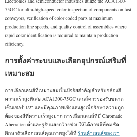
Electronics and semiconductor industries utilize the ACA1300-
75GC for ultra-high-speed color inspection of components on fast
conveyors, verification of color-coded parts at maximum
production line speeds, and quality control of assemblies where
rapid color identification is required to maintain production
efficiency.
การตั้งค่าระบบและเลือกอุปกรณ์เสริมที่
เหมาะสม
การเลือกเลนส์ที่เหมาะสมเป็นปัจจัยสำคัญสำหรับกล้องสี
ความเร็วสูงพิเศษ ACA1300-75GC เลนส์ควรรองรับขนาด
เซ็นเซอร์ 1/2″ และมีคุณภาพเชิงแสงสูงเพื่อรักษาความถูก
ต้องของสีที่ความเร็วสูงมาก การเลือกเลนส์ที่มี Chromatic
Aberration ต่ำและรูรับแสงกว้างช่วยให้ได้ภาพสีที่คมชัด
ศึกษาตัวเลือกเลนส์คุณภาพสูงได้ที่
ร้านค้าเลนส์ของเรา