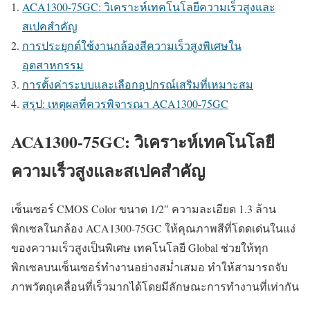
ACA1300-75GC: วิเคราะห์เทคโนโลยีความเร็วสูงและ
สเปคสำคัญ
การประยุกต์ใช้งานกล้องสีความเร็วสูงพิเศษใน
อุตสาหกรรม
การตั้งค่าระบบและเลือกอุปกรณ์เสริมที่เหมาะสม
สรุป: เหตุผลที่ควรพิจารณา ACA1300-75GC
ACA1300-75GC: วิเคราะห์เทคโนโลยี
ความเร็วสูงและสเปคสำคัญ
เซ็นเซอร์ CMOS Color ขนาด 1/2″ ความละเอียด 1.3 ล้าน
พิกเซลในกล้อง ACA1300-75GC ให้คุณภาพสีที่โดดเด่นในแง่
ของความเร็วสูงเป็นพิเศษ เทคโนโลยี Global ช่วยให้ทุก
พิกเซลบนเซ็นเซอร์ทำงานอย่างสม่ำเสมอ ทำให้สามารถจับ
ภาพวัตถุเคลื่อนที่เร็วมากได้โดยมีลักษณะการทำงานที่เท่ากัน