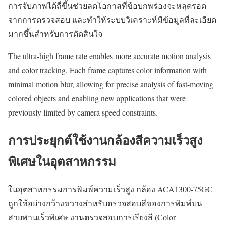
การจับภาพได้ถี่ขึ้นช่วยลดโอกาสที่ข้อบกพร่องจะหลุดรอด
จากการตรวจสอบ และทำให้ระบบวิเคราะห์มีข้อมูลที่ละเอียด
มากขึ้นสำหรับการตัดสินใจ
The ultra-high frame rate enables more accurate motion analysis
and color tracking. Each frame captures color information with
minimal motion blur, allowing for precise analysis of fast-moving
colored objects and enabling new applications that were
previously limited by camera speed constraints.
การประยุกต์ใช้งานกล้องสีความเร็วสูง
พิเศษในอุตสาหกรรม
ในอุตสาหกรรมการพิมพ์ความเร็วสูง กล้อง ACA1300-75GC
ถูกใช้อย่างกว้างขวางสำหรับตรวจสอบสีของการพิมพ์บน
สายพานเร็วพิเศษ งานตรวจสอบการเรียงสี (Color