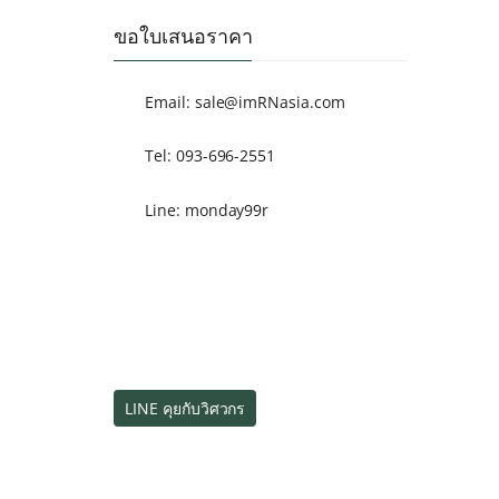
ขอใบเสนอราคา
Email:
sale@imRNasia.com
Tel: 093-696-2551
Line: monday99r
LINE คุยกับวิศวกร