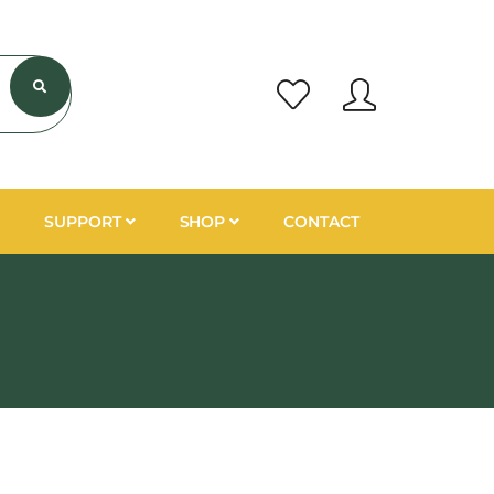
SUPPORT
SHOP
CONTACT