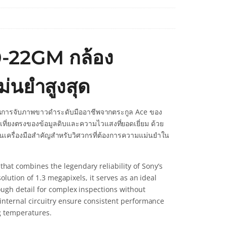
0-22GM กล้อง
่นยำสูงสุด
ันการจับภาพขาวดำระดับมืออาชีพจากตระกูล Ace ของ
ที่ยงตรงของข้อมูลดิบและความไวแสงที่ยอดเยี่ยม ด้วย
ป็นเครื่องมือสำคัญสำหรับวิศวกรที่ต้องการความแม่นยำใน
t combines the legendary reliability of Sony’s
lution of 1.3 megapixels, it serves as an ideal
ugh detail for complex inspections without
internal circuitry ensure consistent performance
g temperatures.