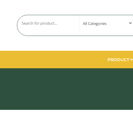
PRODUCT