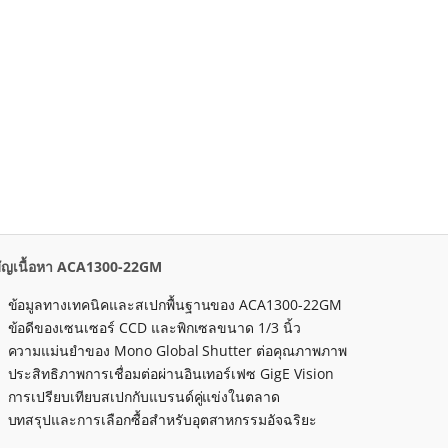
ัญเนื้อหา ACA1300-22GM
ข้อมูลทางเทคนิคและสเปกพื้นฐานของ ACA1300-22GM
ข้อดีของเซนเซอร์ CCD และพิกเซลขนาด 1/3 นิ้ว
ความแม่นยำของ Mono Global Shutter ต่อคุณภาพภาพ
ประสิทธิภาพการเชื่อมต่อผ่านอินเทอร์เฟซ GigE Vision
การเปรียบเทียบสเปกกับแบรนด์คู่แข่งในตลาด
บทสรุปและการเลือกซื้อสำหรับอุตสาหกรรมอัจฉริยะ