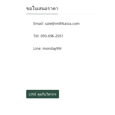
ขอใบเสนอราคา
Email:
sale@imRNasia.com
Tel: 093-696-2551
Line: monday99r
LINE คุยกับวิศวกร