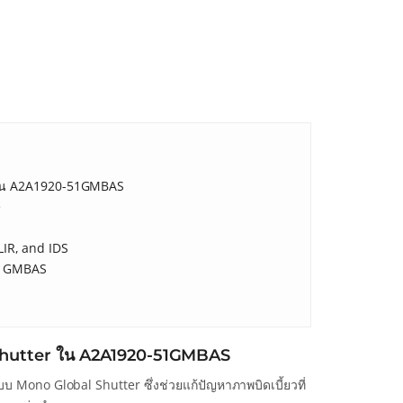
 ใน A2A1920-51GMBAS
e
LIR, and IDS
-51GMBAS
 Shutter ใน A2A1920-51GMBAS
บ Mono Global Shutter ซึ่งช่วยแก้ปัญหาภาพบิดเบี้ยวที่