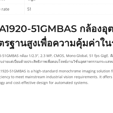
 rate
51
A1920-51GMBAS กล้องอุ
รฐานสูงเพื่อความคุ้มค่าใน
-51GMBAS กล้อง 1/2.3″, 2.3 MP, CMOS, Mono Global, 51 fps GigE. คือ
บง่ายแต่เปี่ยมด้วยประสิทธิภาพเพื่อตอบโจทย์งานวิชั่นอุตสาหกรรมกระแสหล
1920-51GMBAS is a high-standard monochrome imaging solution from
iciency to meet mainstream industrial vision requirements. It offer
ogy and cost-effective design for automated systems.