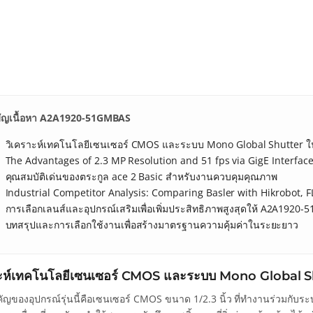
ัญเนื้อหา A2A1920-51GMBAS
วิเคราะห์เทคโนโลยีเซนเซอร์ CMOS และระบบ Mono Global Shutter
The Advantages of 2.3 MP Resolution and 51 fps via GigE Interfac
คุณสมบัติเด่นของตระกูล ace 2 Basic สำหรับงานควบคุมคุณภาพ
Industrial Competitor Analysis: Comparing Basler with Hikrobot, F
การเลือกเลนส์และอุปกรณ์เสริมเพื่อเพิ่มประสิทธิภาพสูงสุดให้ A2A1920
บทสรุปและการเลือกใช้งานเพื่อสร้างมาตรฐานความคุ้มค่าในระยะยาว
าะห์เทคโนโลยีเซนเซอร์ CMOS และระบบ Mono Global
ัญของอุปกรณ์รุ่นนี้คือเซนเซอร์ CMOS ขนาด 1/2.3 นิ้ว ที่ทำงานร่วมกับระบ