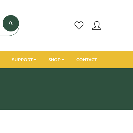
SUPPORT
SHOP
CONTACT