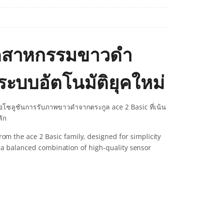
ตสาหกรรมขาวดำ
ระบบอัตโนมัติยุคใหม่
โซลูชันการรับภาพขาวดำจากตระกูล ace 2 Basic ที่เน้น
ัก
 the ace 2 Basic family, designed for simplicity
s a balanced combination of high-quality sensor