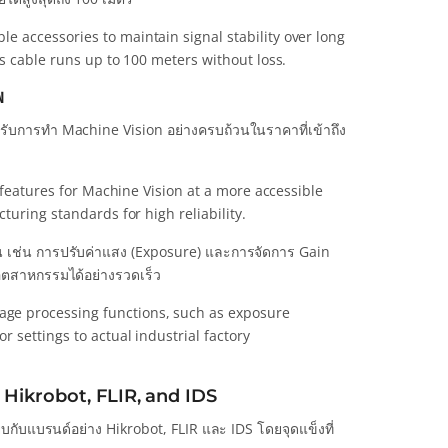
 accessories to maintain signal stability over long
s cable runs up to 100 meters without loss.
พ
สำหรับการทำ Machine Vision อย่างครบถ้วนในราคาที่เข้าถึง
 features for Machine Vision at a more accessible
turing standards for high reliability.
 เช่น การปรับค่าแสง (Exposure) และการจัดการ Gain
อุตสาหกรรมได้อย่างรวดเร็ว
ge processing functions, such as exposure
 settings to actual industrial factory
 Hikrobot, FLIR, and IDS
กับแบรนด์อย่าง Hikrobot, FLIR และ IDS โดยจุดแข็งที่