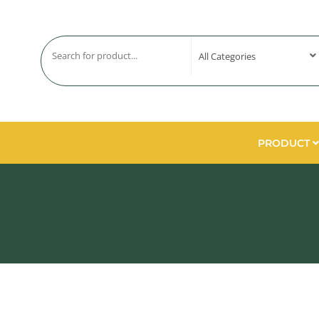
PRODUCT