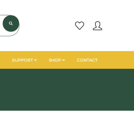
SUPPORT
SHOP
CONTACT