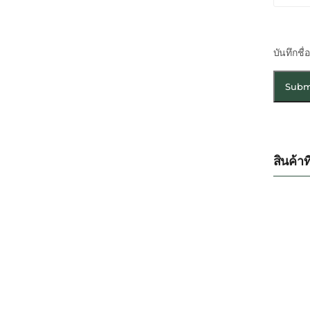
บันทึกชื
สินค้าที