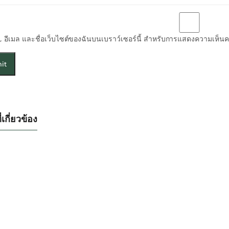
่อ, อีเมล และชื่อเว็บไซต์ของฉันบนเบราว์เซอร์นี้ สำหรับการแสดงความเห็นคร
่เกี่ยวข้อง