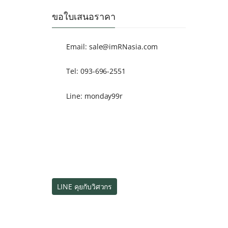
ขอใบเสนอราคา
Email:
sale@imRNasia.com
Tel: 093-696-2551
Line: monday99r
LINE คุยกับวิศวกร