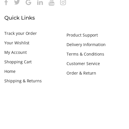
Quick Links
Track your Order
Product Support
Your Wishlist
Delivery Information
My Account
Terms & Conditions
Shopping Cart
Customer Service
Home
Order & Return
Shipping & Returns