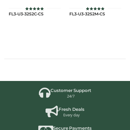
FL3-U3-32S2C-CS
FL3-U3-32S2M-CS
ให้คะแนน
ให้คะแนน
5
5
ตั้งแต่ 1-5
ตั้งแต่ 1-5
คะแนน
คะแนน
Customer Support
24/7
Fresh Deals
Every day
Secure Payments