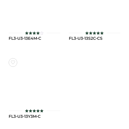
FL3-U3-13E4M-C
FL3-U3-13S2C-CS
ให้
ให้คะแนน
คะแนน
5
4
ตั้งแต่ 1-5
ตั้งแต่
คะแนน
1-5
คะแนน
FL3-U3-13Y3M-C
ให้คะแนน
5
ตั้งแต่ 1-5
คะแนน