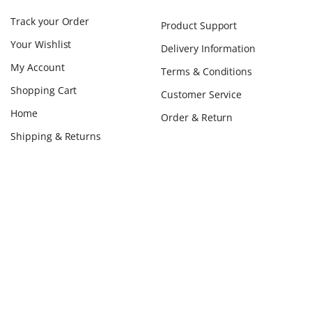
Track your Order
Product Support
Your Wishlist
Delivery Information
My Account
Terms & Conditions
Shopping Cart
Customer Service
Home
Order & Return
Shipping & Returns