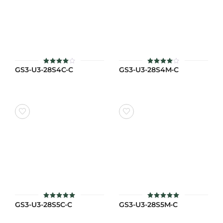
GS3-U3-28S4C-C
GS3-U3-28S4M-C
ให้
ให้
คะแนน
คะแนน
4
4
ตั้งแต่
ตั้งแต่
1-5
1-5
คะแนน
คะแนน
GS3-U3-28S5C-C
GS3-U3-28S5M-C
ให้คะแนน
ให้คะแนน
5
5
ตั้งแต่ 1-5
ตั้งแต่ 1-5
คะแนน
คะแนน