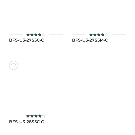
BFS-U3-27S5C-C
BFS-U3-27S5M-C
ให้
ให้
คะแนน
คะแนน
4
4
ตั้งแต่
ตั้งแต่
1-5
1-5
คะแนน
คะแนน
BFS-U3-28S5C-C
ให้
คะแนน
4
ตั้งแต่