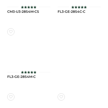
CM3-U3-28S4M-CS
FL3-GE-28S4C-C
ให้คะแนน
ให้คะแนน
5
5
ตั้งแต่ 1-5
ตั้งแต่ 1-5
คะแนน
คะแนน
FL3-GE-28S4M-C
ให้คะแนน
5
ตั้งแต่ 1-5
คะแนน