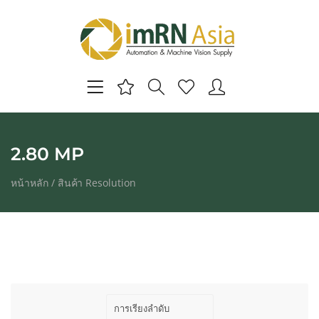
2.80 MP
หน้าหลัก
/ สินค้า Resolution