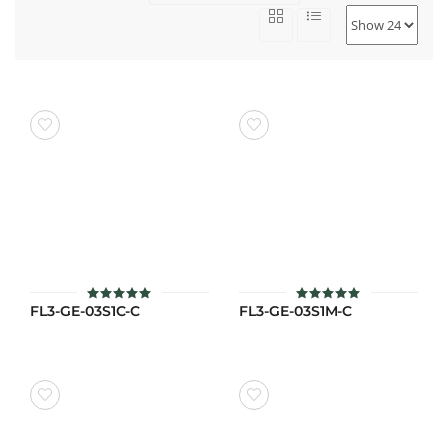
FL3-GE-03S1C-C
FL3-GE-03S1M-C
ให้คะแนน
ให้คะแนน
5
5
ตั้งแต่ 1-5
ตั้งแต่ 1-5
คะแนน
คะแนน