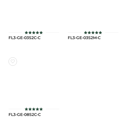
FL3-GE-03S2C-C
FL3-GE-03S2M-C
ให้คะแนน
ให้คะแนน
5
5
ตั้งแต่ 1-5
ตั้งแต่ 1-5
คะแนน
คะแนน
FL3-GE-08S2C-C
ให้คะแนน
5
ตั้งแต่ 1-5
คะแนน