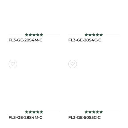
FL3-GE-20S4M-C
FL3-GE-28S4C-C
ให้คะแนน
ให้คะแนน
5
5
ตั้งแต่ 1-5
ตั้งแต่ 1-5
คะแนน
คะแนน
FL3-GE-28S4M-C
FL3-GE-50S5C-C
ให้คะแนน
ให้คะแนน
5
5
ตั้งแต่ 1-5
ตั้งแต่ 1-5
คะแนน
คะแนน