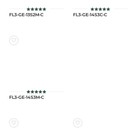
FL3-GE-13S2M-C
FL3-GE-14S3C-C
ให้คะแนน
ให้คะแนน
5
5
ตั้งแต่ 1-5
ตั้งแต่ 1-5
คะแนน
คะแนน
FL3-GE-14S3M-C
ให้คะแนน
5
ตั้งแต่ 1-5
คะแนน