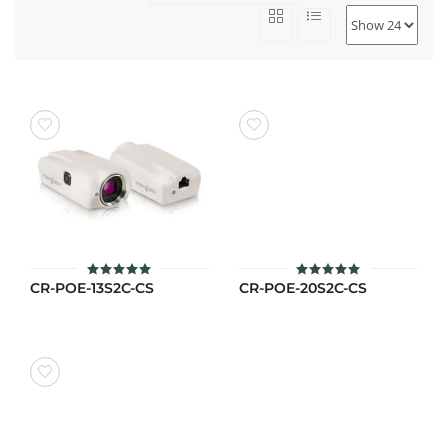
CR-POE-13S2C-CS
CR-POE-20S2C-CS
ให้คะแนน
ให้คะแนน
5
5
ตั้งแต่ 1-5
ตั้งแต่ 1-5
คะแนน
คะแนน