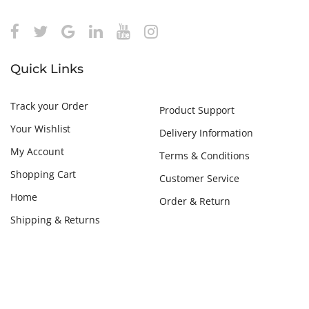
Quick Links
Track your Order
Product Support
Your Wishlist
Delivery Information
My Account
Terms & Conditions
Shopping Cart
Customer Service
Home
Order & Return
Shipping & Returns