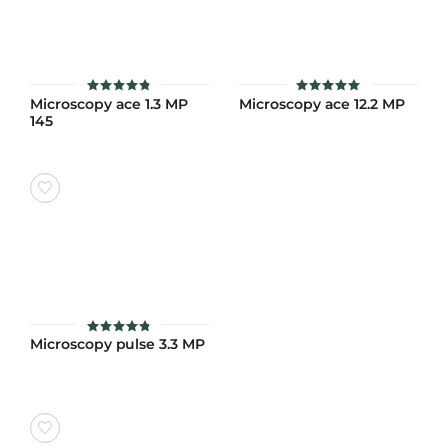
Microscopy ace 1.3 MP
Microscopy ace 12.2 MP
ให้คะแนน
ให้คะแนน
4.8
4.9
145
ตั้งแต่ 1-5
ตั้งแต่ 1-5
คะแนน
คะแนน
Microscopy pulse 3.3 MP
ให้คะแนน
4.8
ตั้งแต่ 1-5
คะแนน