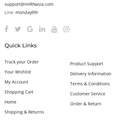
support@imRNasia.com
Line:
monday99r
Quick Links
Track your Order
Product Support
Your Wishlist
Delivery Information
My Account
Terms & Conditions
Shopping Cart
Customer Service
Home
Order & Return
Shipping & Returns