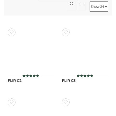
FLIR C2
FLIR C3
ให้คะแนน
ให้คะแนน
4.9
4.9
ตั้งแต่ 1-5
ตั้งแต่ 1-5
คะแนน
คะแนน