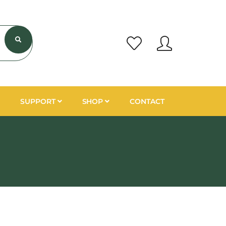
SUPPORT
SHOP
CONTACT