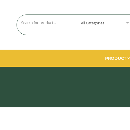
PRODUCT