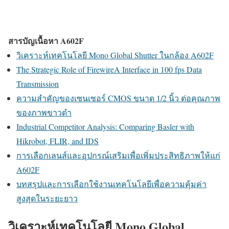
สารบัญเนื้อหา A602F
วิเคราะห์เทคโนโลยี Mono Global Shutter ในกล้อง A602F
The Strategic Role of FirewireA Interface in 100 fps Data
Transmission
ความสำคัญของเซนเซอร์ CMOS ขนาด 1/2 นิ้ว ต่อคุณภาพ
ของภาพขาวดำ
Industrial Competitor Analysis: Comparing Basler with
Hikrobot, FLIR, and IDS
การเลือกเลนส์และอุปกรณ์เสริมเพื่อเพิ่มประสิทธิภาพให้แก่
A602F
บทสรุปและการเลือกใช้งานเทคโนโลยีเพื่อความคุ้มค่า
สูงสุดในระยะยาว
วิเคราะห์เทคโนโลยี Mono Global