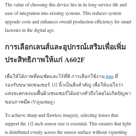
The value of choosing this device lies in its long service life and
ease of integration into existing systems. This reduces system
upgrade costs and enhances overall production efficiency for smart
factories in the digital age.
การเลือกเลนส์และอุปกรณ์เสริมเพื่อเพิ่ม
ประสิทธิภาพให้แก่ A602F
เพื่อให้ได้ภาพที่คมชัดและไร้ที่ติ การเลือกใช้งาน
lens
ที่
รองรับขนาดเซนเซอร์ 1/2 นิ้วเป็นสิ่งสำคัญ เพื่อให้แน่ใจว่า
แสงจะตกลงบนพื้นผิวเซนเซอร์ได้อย่างทั่วถึงโดยไม่เกิดปัญหา
ขอบภาพมืด (Vignetting)
To achieve sharp and flawless imagery, selecting lenses that
support the 1/2-inch sensor size is essential. This ensures that light
is distributed evenly across the sensor surface without vignetting