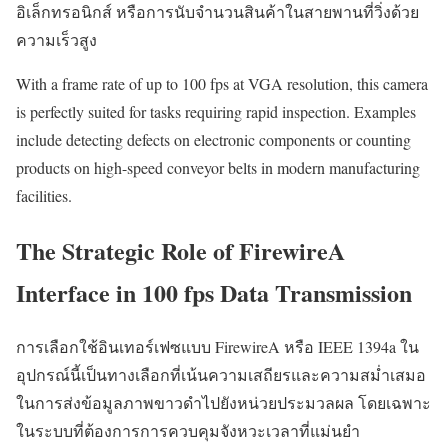
อิเล็กทรอนิกส์ หรือการนับจำนวนสินค้าในสายพานที่วิ่งด้วย
ความเร็วสูง
With a frame rate of up to 100 fps at VGA resolution, this camera
is perfectly suited for tasks requiring rapid inspection. Examples
include detecting defects on electronic components or counting
products on high-speed conveyor belts in modern manufacturing
facilities.
The Strategic Role of FirewireA
Interface in 100 fps Data Transmission
การเลือกใช้อินเทอร์เฟซแบบ FirewireA หรือ IEEE 1394a ใน
อุปกรณ์นี้เป็นทางเลือกที่เน้นความเสถียรและความสม่ำเสมอ
ในการส่งข้อมูลภาพขาวดำไปยังหน่วยประมวลผล โดยเฉพาะ
ในระบบที่ต้องการการควบคุมจังหวะเวลาที่แม่นยำ