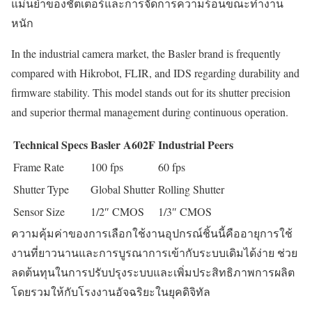
แม่นยำของชัตเตอร์และการจัดการความร้อนขณะทำงาน
หนัก
In the industrial camera market, the Basler brand is frequently
compared with Hikrobot, FLIR, and IDS regarding durability and
firmware stability. This model stands out for its shutter precision
and superior thermal management during continuous operation.
Technical Specs
Basler A602F
Industrial Peers
Frame Rate
100 fps
60 fps
Shutter Type
Global Shutter
Rolling Shutter
Sensor Size
1/2″ CMOS
1/3″ CMOS
ความคุ้มค่าของการเลือกใช้งานอุปกรณ์ชิ้นนี้คืออายุการใช้
งานที่ยาวนานและการบูรณาการเข้ากับระบบเดิมได้ง่าย ช่วย
ลดต้นทุนในการปรับปรุงระบบและเพิ่มประสิทธิภาพการผลิต
โดยรวมให้กับโรงงานอัจฉริยะในยุคดิจิทัล