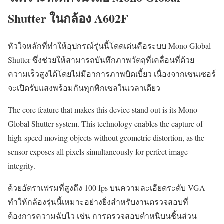
Shutter ในกล้อง A602F
หัวใจหลักที่ทำให้อุปกรณ์รุ่นนี้โดดเด่นคือระบบ Mono Global
Shutter ซึ่งช่วยให้สามารถบันทึกภาพวัตถุที่เคลื่อนที่ด้วย
ความเร็วสูงได้โดยไม่มีอาการภาพบิดเบี้ยว เนื่องจากเซนเซอร์
จะเปิดรับแสงพร้อมกันทุกพิกเซลในเวลาเดียว
The core feature that makes this device stand out is its Mono
Global Shutter system. This technology enables the capture of
high-speed moving objects without geometric distortion, as the
sensor exposes all pixels simultaneously for perfect image
integrity.
ด้วยอัตราเฟรมที่สูงถึง 100 fps บนความละเอียดระดับ VGA
ทำให้กล้องรุ่นนี้เหมาะอย่างยิ่งสำหรับงานตรวจสอบที่
ต้องการความฉับไว เช่น การตรวจสอบตำหนิบนชิ้นส่วน