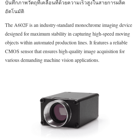
บันทึกภาพวัตถุที่เคลื่อนที่ด้วยความเร็วสูงในสายการผลิต
อัตโนมัติ
The A602F is an industry-standard monochrome imaging device
designed for maximum stability in capturing high-speed moving
objects within automated production lines. It features a reliable
CMOS sensor that ensures high-quality image acquisition for
various demanding machine vision applications.