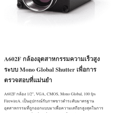
A602F กล้องอุตสาหกรรมความเร็วสูง
ระบบ Mono Global Shutter เพื่อการ
ตรวจสอบที่แม่นยำ
A602F กล้อง 1/2″, VGA, CMOS, Mono Global, 100 fps
FirewireA. เป็นอุปกรณ์รับภาพขาวดำระดับมาตรฐาน
อุตสาหกรรมที่ถูกออกแบบมาเพื่อความเสถียรสูงสุดในการ