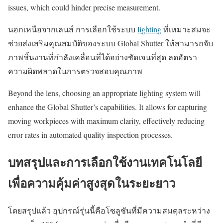
issues, which could hinder precise measurement.
นอกเหนือจากเลนส์ การเลือกใช้ระบบ
lighting
ที่เหมาะสมจะ
ช่วยส่งเสริมคุณสมบัติของระบบ Global Shutter ให้สามารถจับ
ภาพชิ้นงานที่กำลังเคลื่อนที่ได้อย่างชัดเจนที่สุด ลดอัตรา
ความผิดพลาดในการตรวจสอบคุณภาพ
Beyond the lens, choosing an appropriate lighting system will
enhance the Global Shutter’s capabilities. It allows for capturing
moving workpieces with maximum clarity, effectively reducing
error rates in automated quality inspection processes.
บทสรุปและการเลือกใช้งานเทคโนโลยี
เพื่อความคุ้มค่าสูงสุดในระยะยาว
โดยสรุปแล้ว อุปกรณ์รุ่นนี้คือโซลูชันที่มีความสมดุลระหว่าง