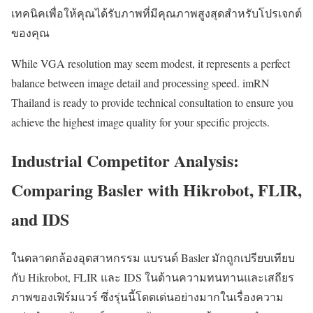
เทคนิคเพื่อให้คุณได้รับภาพที่มีคุณภาพสูงสุดสำหรับโปรเจกต์
ของคุณ
While VGA resolution may seem modest, it represents a perfect
balance between image detail and processing speed. imRN
Thailand is ready to provide technical consultation to ensure you
achieve the highest image quality for your specific projects.
Industrial Competitor Analysis:
Comparing Basler with Hikrobot, FLIR,
and IDS
ในตลาดกล้องอุตสาหกรรม แบรนด์ Basler มักถูกเปรียบเทียบ
กับ Hikrobot, FLIR และ IDS ในด้านความทนทานและเสถียร
ภาพของเฟิร์มแวร์ ซึ่งรุ่นนี้โดดเด่นอย่างมากในเรื่องความ