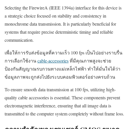
Selecting the FirewireA (IEEE 1394a) interface for this device is
a strategic choice focused on stability and consistency in
monochrome data transmission. It is particularly beneficial for
systems that require precise deterministic timing and reliable
communication.
เพื่อให้การรับส่งข้อมูลที่ความเร็ว 100 fps เป็นไปอย่างราบรื่น
การเลือกใช้งาน
cable-accessories
ที่มีคุณภาพสูงจะช่วย
ป้องกันสัญญาณรบกวนทางแม่เหล็กไฟฟ้า ทำให้มั่นใจได้ว่า
ข้อมูลภาพจะถูกส่งไปยังระบบคอมพิวเตอร์อย่างครบถ้วน
To ensure smooth data transmission at 100 fps, utilizing high-
quality cable accessories is essential. These components prevent
electromagnetic interference, ensuring that all image data is
transmitted to the computer system completely without frame loss.